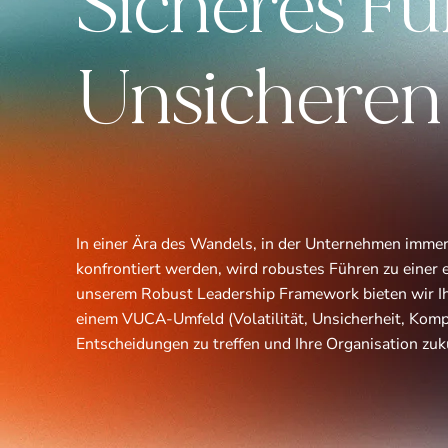
Sicheres Fü
Unsicheren
In einer Ära des Wandels, in der Unternehmen immer
konfrontiert werden, wird robustes Führen zu einer e
unserem Robust Leadership Framework bieten wir Ihn
einem VUCA-Umfeld (Volatilität, Unsicherheit, Kompl
Entscheidungen zu treffen und Ihre Organisation zuk