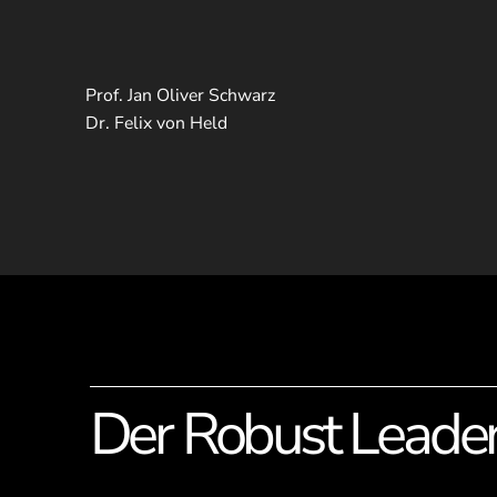
Prof. Jan Oliver Schwarz
Dr. Felix von Held
Der Robust Leader