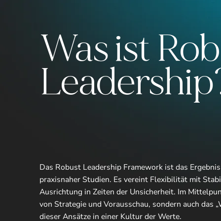
Was ist Rob
Leadership
Das Robust Leadership Framework ist das Ergebnis
praxisnaher Studien. Es vereint Flexibilität mit Stabi
Ausrichtung in Zeiten der Unsicherheit. Im Mittelpu
von Strategie und Vorausschau, sondern auch das „
dieser Ansätze in einer Kultur der Werte.