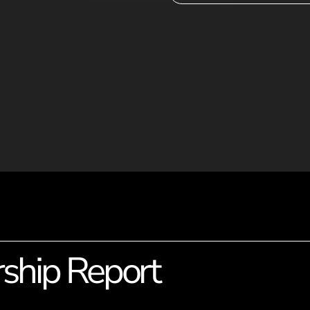
ship Report