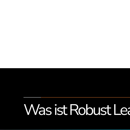
Was ist Robust Le